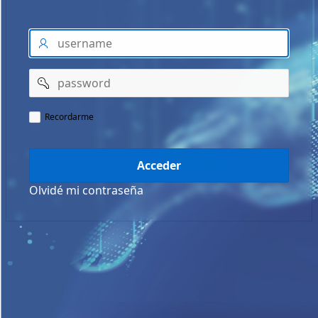
Recordarme
Acceder
Olvidé mi contraseña