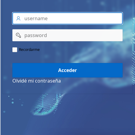
Recordarme
Acceder
Olvidé mi contraseña